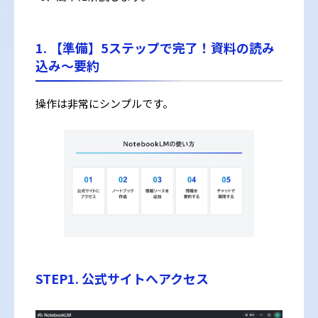
1. 【準備】5ステップで完了！資料の読み
込み～要約
操作は非常にシンプルです。
STEP1. 公式サイトへアクセス