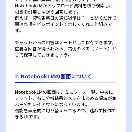
NotebookLMがアップロード資料を横断検索し、
根拠を引用しながら回答します。
例えば「契約更新日の通知猶予は？」と聞くだけで
関連条項をピンポイントで示してくれる仕組みで
す。
チャットからの回答はノートとして保存できます。
重要な回答が得られたら、右側のメモ（ノート）と
して保存しておきましょう。
2. NotebookLMの画面について
NotebookLMの画面は、左にソース一覧、中央に
チャット、右に分析結果とメモをまとめる領域が並
ぶ三分割レイアウトになっています。
機能を直感的に切り替えられるので、迷わず操作で
きるUIです。