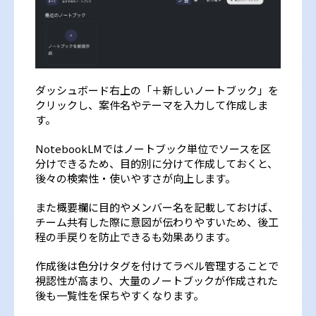
ダッシュボード右上の「＋新しいノートブック」を
クリックし、案件名やテーマを入力して作成しま
す。
NotebookLMではノートブック単位でソースを区
分けできるため、目的別に分けて作成しておくと、
後々の検索性・使いやすさが向上します。
また概要欄に目的やメンバー名を記載しておけば、
チーム共有した際に意図が伝わりやすいため、後工
程の手戻りを防止できるも効果あります。
作成後は色分けタグを付けてラベル管理することで
視認性が高まり、大量のノートブックが作成された
後も一覧性を保ちやすくなります。