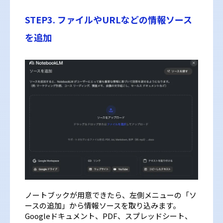
STEP3. ファイルやURLなどの情報ソース
を追加
ノートブックが用意できたら、左側メニューの「ソ
ースの追加」から情報ソースを取り込みます。
Googleドキュメント、PDF、スプレッドシート、