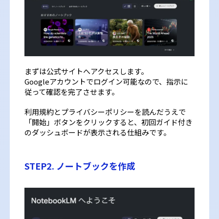
まずは公式サイトへアクセスします。
Googleアカウントでログイン可能なので、指示に
従って確認を完了させます。
利用規約とプライバシーポリシーを読んだうえで
「開始」ボタンをクリックすると、初回ガイド付き
のダッシュボードが表示される仕組みです。
STEP2. ノートブックを作成