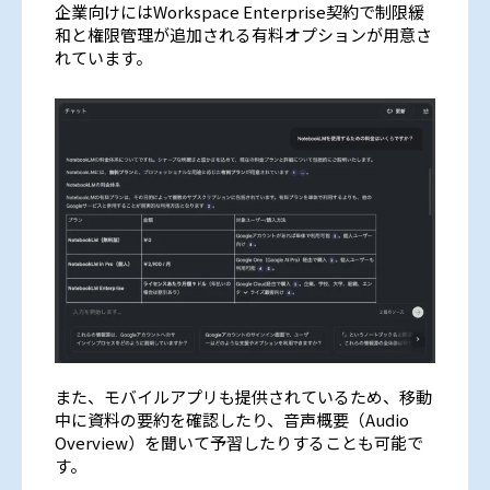
企業向けにはWorkspace Enterprise契約で制限緩
和と権限管理が追加される有料オプションが用意さ
れています。
また、モバイルアプリも提供されているため、移動
中に資料の要約を確認したり、音声概要（Audio
Overview）を聞いて予習したりすることも可能で
す。