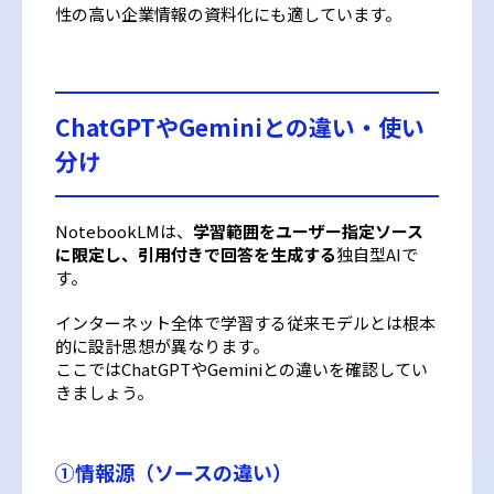
性の高い企業情報の資料化にも適しています。
ChatGPTやGeminiとの違い・使い
分け
NotebookLMは、
学習範囲をユーザー指定ソース
に限定し、引用付きで回答を生成する
独自型AIで
す。
インターネット全体で学習する従来モデルとは根本
的に設計思想が異なります。
ここではChatGPTやGeminiとの違いを確認してい
きましょう。
①
情報源（ソースの違い）