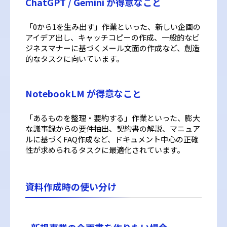
ChatGPT / Gemini が得意なこと
「0から1を生み出す」作業といった、新しい企画の
アイデア出し、キャッチコピーの作成、一般的なビ
ジネスマナーに基づくメール文面の作成など、創造
的なタスクに向いています。
NotebookLM が得意なこと
「あるものを整理・要約する」作業といった、膨大
な議事録からの要件抽出、契約書の解説、マニュア
ルに基づくFAQ作成など、ドキュメント中心の正確
性が求められるタスクに最適化されています。
資料作成時の使い分け