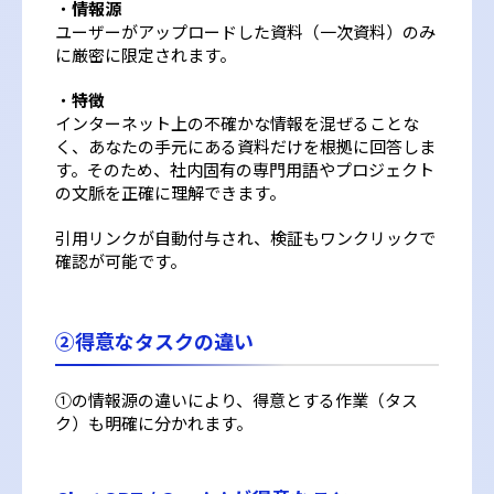
・
情報源
ユーザーがアップロードした資料（一次資料）のみ
に厳密に限定されます。
・
特徴
インターネット上の不確かな情報を混ぜることな
く、あなたの手元にある資料だけを根拠に回答しま
す。そのため、社内固有の専門用語やプロジェクト
の文脈を正確に理解できます。
引用リンクが自動付与され、検証もワンクリックで
確認が可能です。
②得意なタスクの違い
①の情報源の違いにより、得意とする作業（タス
ク）も明確に分かれます。