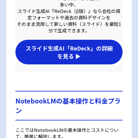
多い中、
スライド生成AI『ReDeck（β版）』なら会社の規
定フォーマットや過去の資料デザインを
そのまま流用して新しい資料（スライド）を最短1
分で生成できます。
スライド生成AI「ReDeck」の詳細
を見る
▶
NotebookLMの基本操作と料金プラ
ン
ここではNotebookLMの基本操作とコストについ
て、簡単に解説します。