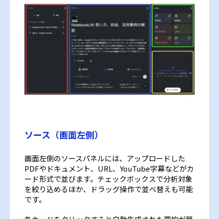
ソース（画面左側）
画面左側のソースパネルには、アップロードした
PDFやドキュメント、URL、YouTube字幕などがカ
ード形式で並びます。チェックボックスで分析対象
を絞り込めるほか、ドラッグ操作で並べ替えも可能
です。