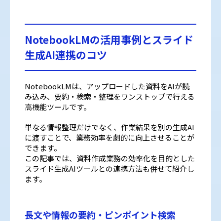
NotebookLMの活用事例とスライド
生成AI連携のコツ
NotebookLMは、アップロードした資料をAIが読
み込み、要約・検索・整理をワンストップで行える
高機能ツールです。
単なる情報整理だけでなく、作業結果を別の生成AI
に渡すことで、業務効率を劇的に向上させることが
できます。
この記事では、資料作成業務の効率化を目的とした
スライド生成AIツールとの連携方法も併せて紹介し
ます。
長文や情報の要約・ピンポイント検索