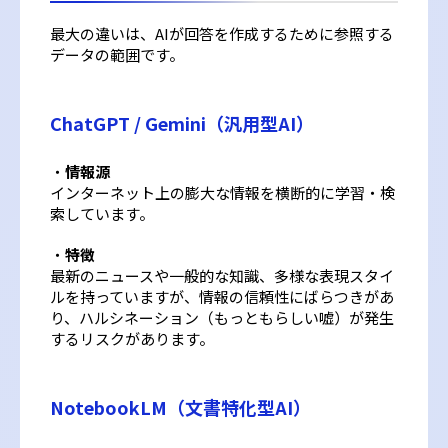
最大の違いは、AIが回答を作成するために参照する
データの範囲です。
ChatGPT / Gemini（汎用型AI）
・
情報源
インターネット上の膨大な情報を横断的に学習・検
索しています。
・
特徴
最新のニュースや一般的な知識、多様な表現スタイ
ルを持っていますが、情報の信頼性にばらつきがあ
り、ハルシネーション（もっともらしい嘘）が発生
するリスクがあります。
NotebookLM（文書特化型AI）